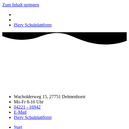
Zum Inhalt springen
IServ Schulplattform
Wacholderweg 15, 27751 Delmenhorst
Mo-Fr 8-16 Uhr
04221 - 16942
E-Mail
IServ Schulplattform
Start