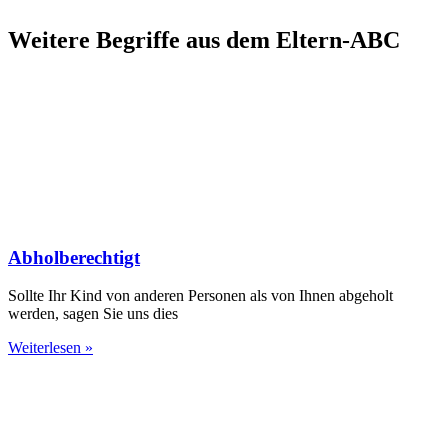
Weitere Begriffe aus dem Eltern-ABC
Abholberechtigt
Sollte Ihr Kind von anderen Personen als von Ihnen abgeholt
werden, sagen Sie uns dies
Weiterlesen »