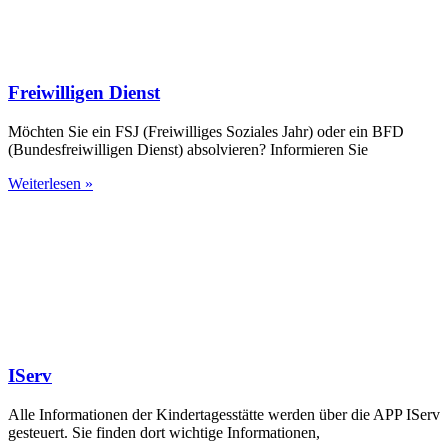
Freiwilligen Dienst
Möchten Sie ein FSJ (Freiwilliges Soziales Jahr) oder ein BFD
(Bundesfreiwilligen Dienst) absolvieren? Informieren Sie
Weiterlesen »
IServ
Alle Informationen der Kindertagesstätte werden über die APP IServ
gesteuert. Sie finden dort wichtige Informationen,