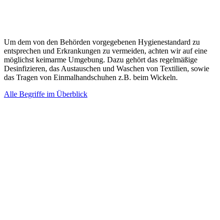
Um dem von den Behörden vorgegebenen Hygienestandard zu
entsprechen und Erkrankungen zu vermeiden, achten wir auf eine
möglichst keimarme Umgebung. Dazu gehört das regelmäßige
Desinfizieren, das Austauschen und Waschen von Textilien, sowie
das Tragen von Einmalhandschuhen z.B. beim Wickeln.
Alle Begriffe im Überblick