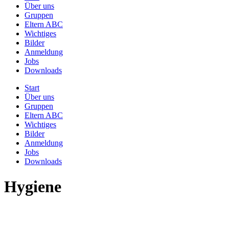
Über uns
Gruppen
Eltern ABC
Wichtiges
Bilder
Anmeldung
Jobs
Downloads
Start
Über uns
Gruppen
Eltern ABC
Wichtiges
Bilder
Anmeldung
Jobs
Downloads
Hygiene