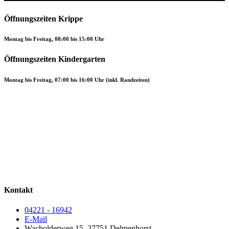
Öffnungszeiten Krippe
Montag bis Freitag, 08:00 bis 15:00 Uhr
Öffnungszeiten Kindergarten
Montag bis Freitag, 07:00 bis 16:00 Uhr (inkl. Randzeiten)
Kontakt
04221 - 16942
E-Mail
Wacholderweg 15, 27751 Delmenhorst