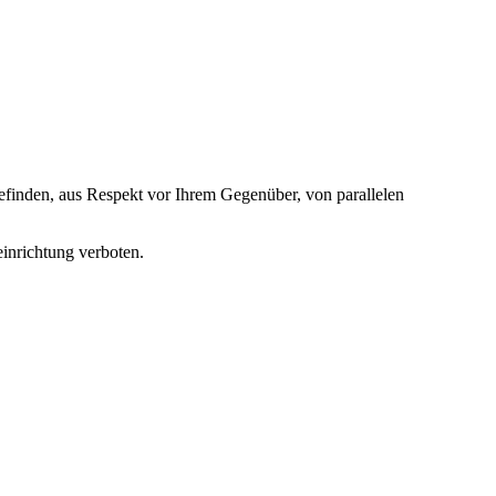
efinden, aus Respekt vor Ihrem Gegenüber, von parallelen
inrichtung verboten.