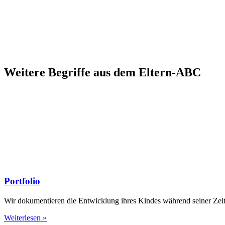
Weitere Begriffe aus dem Eltern-ABC
Portfolio
Wir dokumentieren die Entwicklung ihres Kindes während seiner Zeit 
Weiterlesen »