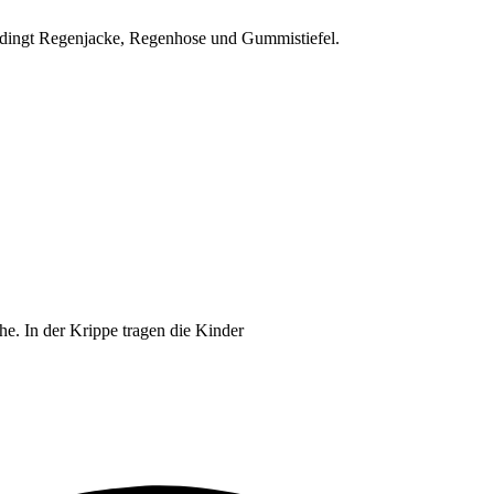
edingt Regenjacke, Regenhose und Gummistiefel.
he. In der Krippe tragen die Kinder