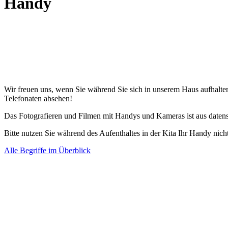
Handy
Wir freuen uns, wenn Sie während Sie sich in unserem Haus aufhalte
Telefonaten absehen!
Das Fotografieren und Filmen mit Handys und Kameras ist aus daten
Bitte nutzen Sie während des Aufenthaltes in der Kita Ihr Handy nicht
Alle Begriffe im Überblick