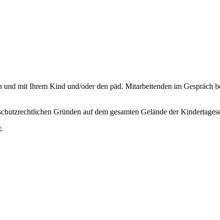
n und mit Ihrem Kind und/oder den päd. Mitarbeitenden im Gespräch b
schutzrechtlichen Gründen auf dem gesamten Gelände der Kindertagese
.