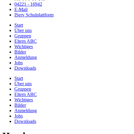
04221 - 16942
E-Mail
IServ Schulplattform
Start
Über uns
Gruppen
Eltern ABC
Wichtiges
Bilder
Anmeldung
Jobs
Downloads
Start
Über uns
Gruppen
Eltern ABC
Wichtiges
Bilder
Anmeldung
Jobs
Downloads